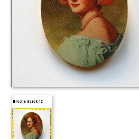
Broche Barok 12